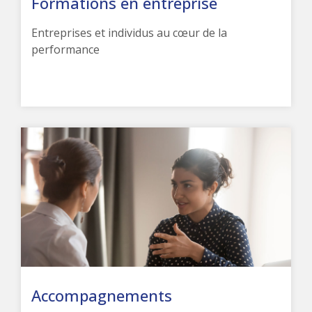
Formations en entreprise
Entreprises et individus au cœur de la
performance
Accompagnements