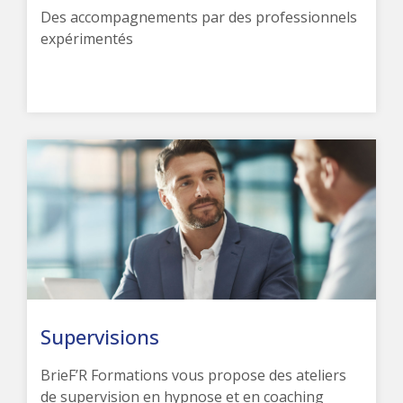
Des accompagnements par des professionnels
expérimentés
Supervisions
BrieF’R Formations vous propose des ateliers
de supervision en hypnose et en coaching