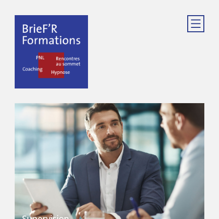
Supervision