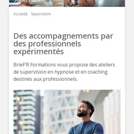
Accueil
Supervision
Des accompagnements par
des professionnels
expérimentés
BrieF’R Formations vous propose des ateliers
de supervision en hypnose et en coaching
destinés aux professionnels.