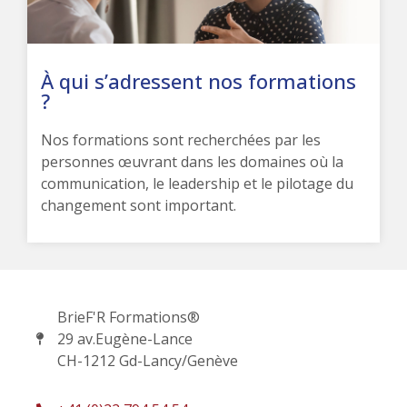
À qui s’adressent nos formations
?
Nos formations sont recherchées par les
personnes œuvrant dans les domaines où la
communication, le leadership et le pilotage du
changement sont important.
BrieF'R Formations®
29 av.Eugène-Lance
CH-1212 Gd-Lancy/Genève