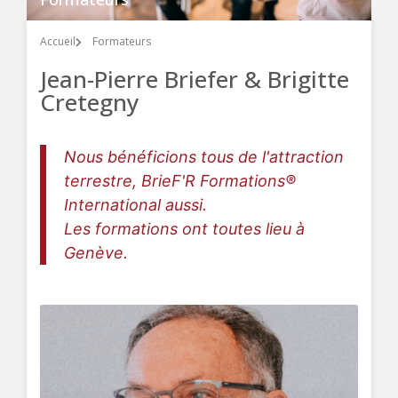
Accueil
Formateurs
Jean-Pierre Briefer & Brigitte
Cretegny
Nous bénéficions tous de l'attraction
terrestre, BrieF'R Formations®
International aussi.
Les formations ont toutes lieu à
Genève.