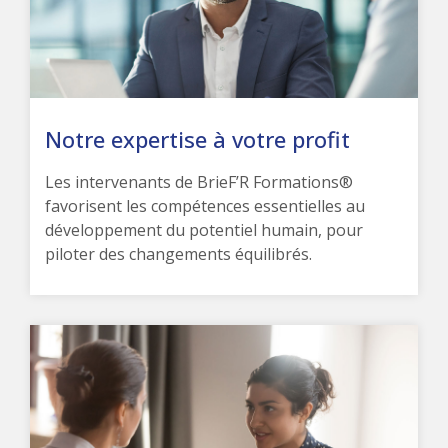
Notre expertise à votre profit
Les intervenants de BrieF’R Formations®
favorisent les compétences essentielles au
développement du potentiel humain, pour
piloter des changements équilibrés.