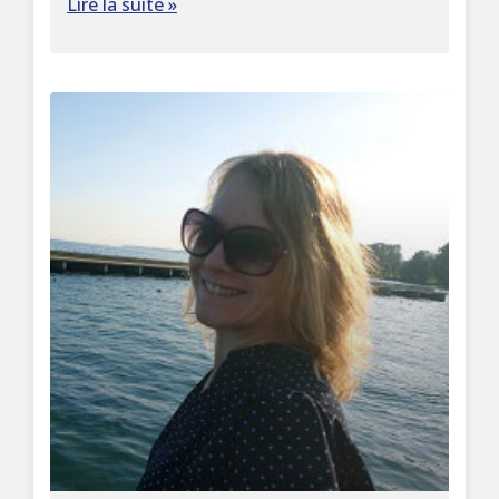
Lire la suite »