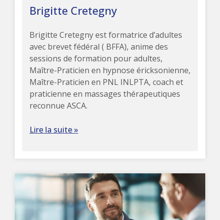
Brigitte Cretegny
Brigitte Cretegny est formatrice d’adultes
avec brevet fédéral ( BFFA), anime des
sessions de formation pour adultes,
Maître-Praticien en hypnose éricksonienne,
Maître-Praticien en PNL INLPTA, coach et
praticienne en massages thérapeutiques
reconnue ASCA.
Lire la suite »