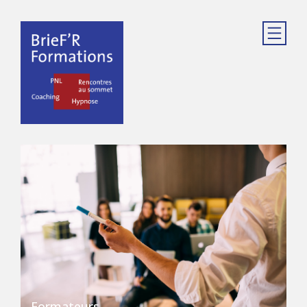
Formateurs