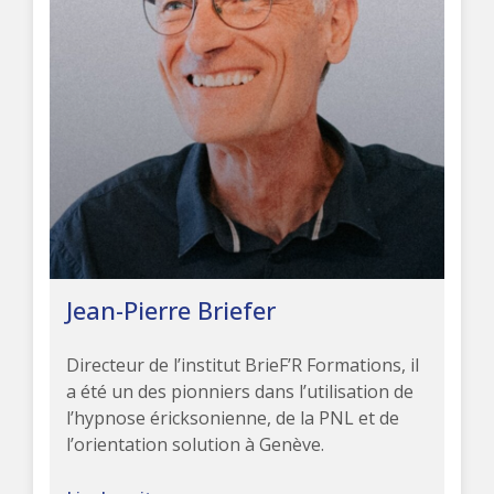
Jean-Pierre Briefer
Directeur de l’institut BrieF’R Formations, il
a été un des pionniers dans l’utilisation de
l’hypnose éricksonienne, de la PNL et de
l’orientation solution à Genève.