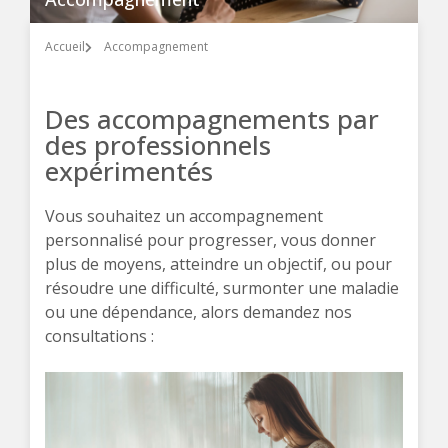
Accueil
Accompagnement
Des accompagnements par
des professionnels
expérimentés
Vous souhaitez un accompagnement
personnalisé pour progresser, vous donner
plus de moyens, atteindre un objectif, ou pour
résoudre une difficulté, surmonter une maladie
ou une dépendance, alors demandez nos
consultations :