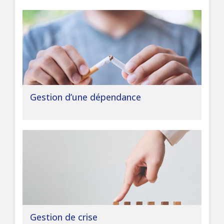
Gestion d’une dépendance
Gestion de crise