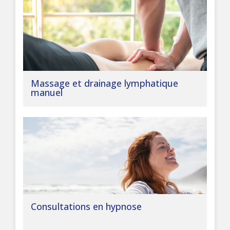
Massage et drainage lymphatique
manuel
Consultations en hypnose