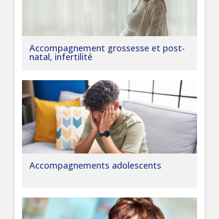
Accompagnement grossesse et post-
natal, infertilité
Accompagnements adolescents