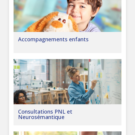
Accompagnements enfants
Consultations PNL et
Neurosémantique