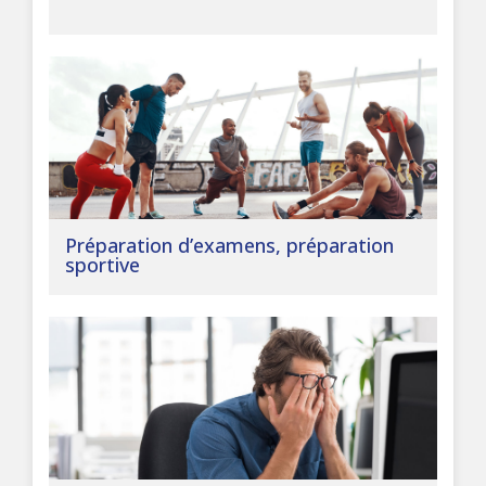
Préparation d’examens, préparation
sportive