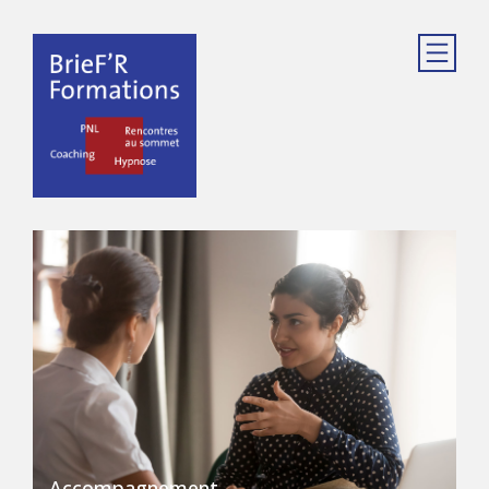
Accompagnement